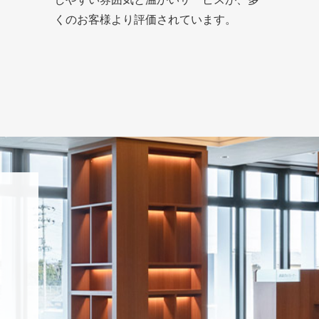
くのお客様より評価されています。