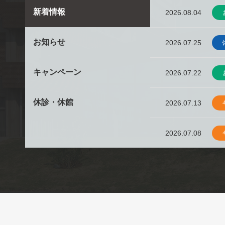
新着情報
2026.08.04
お知らせ
2026.07.25
キャンペーン
2026.07.22
休診・休館
2026.07.13
2026.07.08