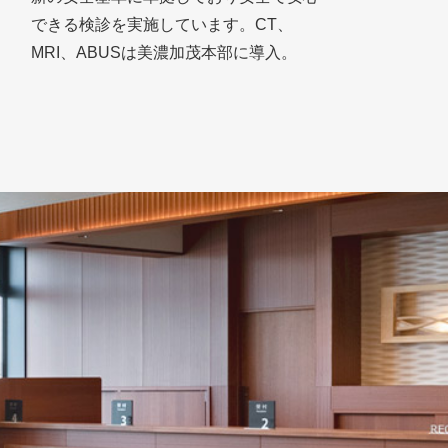
できる検診を実施しています。CT、
MRI、ABUSは美濃加茂本部に導入。