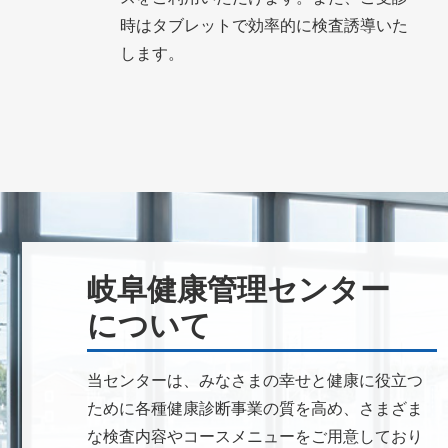
時はタブレットで効率的に検査誘導いた
します。
岐阜健康管理センター
について
当センターは、みなさまの幸せと健康に役立つ
ために各種健康診断事業の質を高め、さまざま
な検査内容やコースメニューをご用意しており