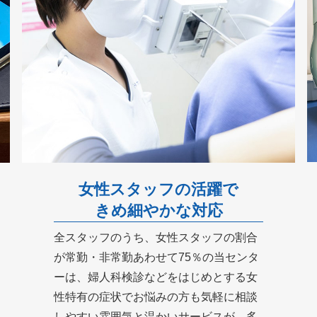
女性スタッフの活躍で
きめ細やかな対応
全スタッフのうち、女性スタッフの割合
が常勤・非常勤あわせて75％の当センタ
ーは、婦人科検診などをはじめとする女
性特有の症状でお悩みの方も気軽に相談
しやすい雰囲気と温かいサービスが、多