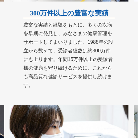
300万件以上の豊富な実績
豊富な実績と経験をもとに、多くの疾病
を早期に発見し、みなさまの健康管理を
サポートしてまいりました。1988年の設
立から数えて、受診者総数は約300万件
にも上ります。年間15万件以上の受診者
様の健康を守り続けるために、これから
も高品質な健診サービスを提供し続けま
す。