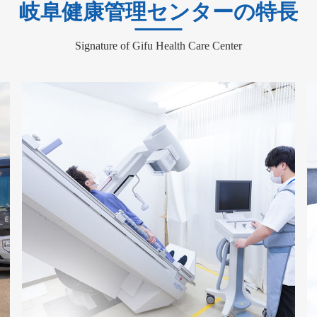
岐阜健康管理センターの特長
Signature of Gifu Health Care Center