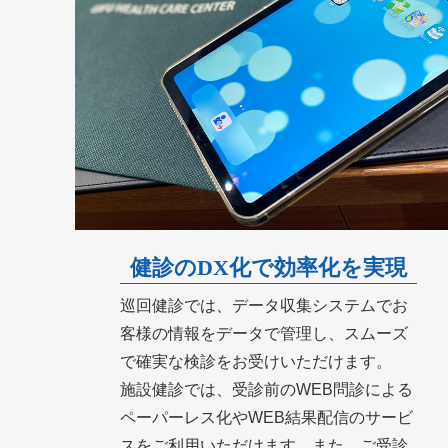
健診のDX化で効率化を実現
巡回健診では、データ収集システムでお
客様の情報をデータで管理し、スムーズ
で確実な検診をお受けいただけます。
施設健診では、受診前のWEB問診による
ペーパーレス化やWEB結果配信のサービ
スをご利用いただけます。また、ご受診