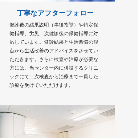
丁寧なアフターフォロー
健診後の結果説明（事後指導）や特定保
健指導、労災二次健診後の保健指導に対
応しています。健診結果と生活習慣の観
点から生活改善のアドバイスをさせてい
ただきます。さらに検査や治療が必要な
方には、当センター内に併設するクリニ
ックにて二次検査から治療まで一貫した
診療を受けていただけます。