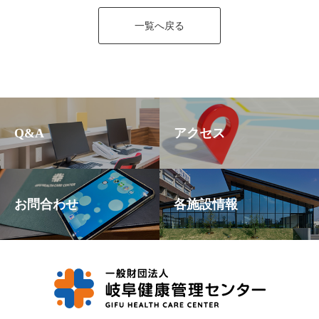
一覧へ戻る
Q&A
アクセス
お問合わせ
各施設情報