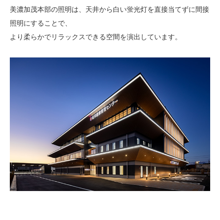
美濃加茂本部の照明は、天井から白い蛍光灯を直接当てずに間接
照明にすることで、
より柔らかでリラックスできる空間を演出しています。