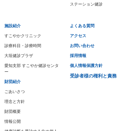
ステーション健診
施設紹介
よくある質問
すこやかクリニック
アクセス
診療科目・診療時間
お問い合わせ
大垣健診プラザ
採用情報
愛知支部 すこやか健診センタ
個人情報保護方針
ー
受診者様の権利と責務
財団紹介
ごあいさつ
理念と方針
財団概要
情報公開