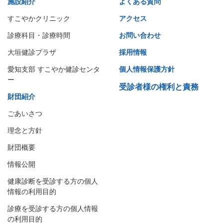
施設紹介
よくある質問
すこやかクリニック
アクセス
診療科目・診療時間
お問い合わせ
大垣健診プラザ
採用情報
愛知支部 すこやか健診センタ
個人情報保護方針
ー
受診者様の権利と責務
財団紹介
ごあいさつ
理念と方針
財団概要
情報公開
健康診断を受診する方の個人
情報の利用目的
診療を受診する方の個人情報
の利用目的