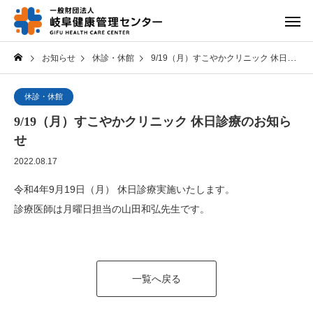
お知らせ
休診・休館
9/19（月）すこやかクリニック 休日診療のお知らせ
休診・休館
9/19（月）すこやかクリニック 休日診療のお知ら
せ
2022.08.17
令和4年9月19日（月） 休日診療実施いたします。
診療医師は月曜日担当の山田和弘先生です。
一覧へ戻る