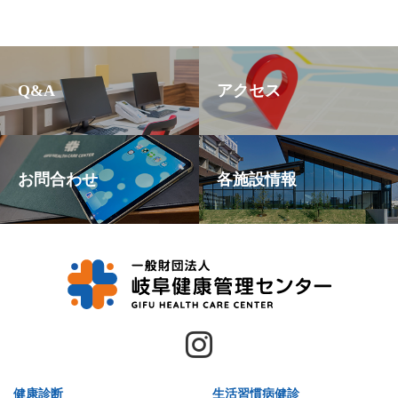
Q&A
アクセス
お問合わせ
各施設情報
健康診断
生活習慣病健診