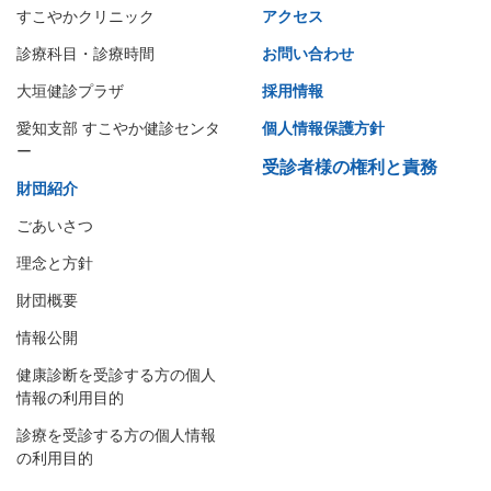
すこやかクリニック
アクセス
診療科目・診療時間
お問い合わせ
大垣健診プラザ
採用情報
愛知支部 すこやか健診センタ
個人情報保護方針
ー
受診者様の権利と責務
財団紹介
ごあいさつ
理念と方針
財団概要
情報公開
健康診断を受診する方の個人
情報の利用目的
診療を受診する方の個人情報
の利用目的