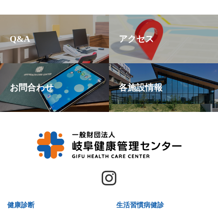
Q&A
アクセス
お問合わせ
各施設情報
健康診断
生活習慣病健診