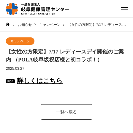
お知らせ
キャンペーン
【女性の方限定】7/17 レディースデイ開催のご案内 （POLA岐阜坂祝店様と初コラボ！）
キャンペーン
【女性の方限定】7/17 レディースデイ開催のご案
内 （POLA岐阜坂祝店様と初コラボ！）
2025.03.27
詳しくはこちら
一覧へ戻る